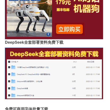
DeepSeek全套部署资料免费下载
免费可商用字体批量下载