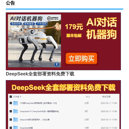
公告
DeepSeek全套部署资料免费下载