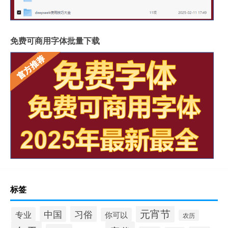
免费可商用字体批量下载
标签
元宵节
习俗
中国
专业
你可以
农历