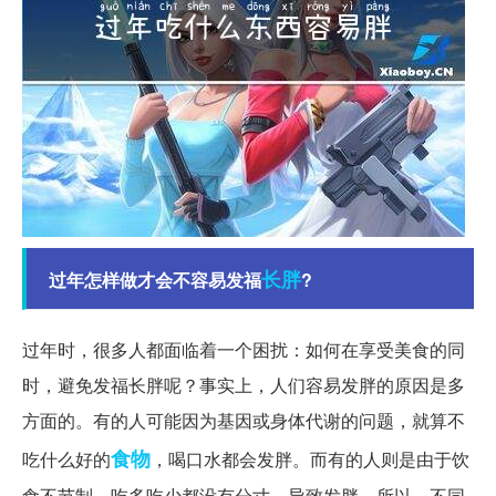
长胖
过年怎样做才会不容易发福
?
过年时，很多人都面临着一个困扰：如何在享受美食的同
时，避免发福长胖呢？事实上，人们容易发胖的原因是多
方面的。有的人可能因为基因或身体代谢的问题，就算不
食物
吃什么好的
，喝口水都会发胖。而有的人则是由于饮
食不节制，吃多吃少都没有分寸，导致发胖。所以，不同