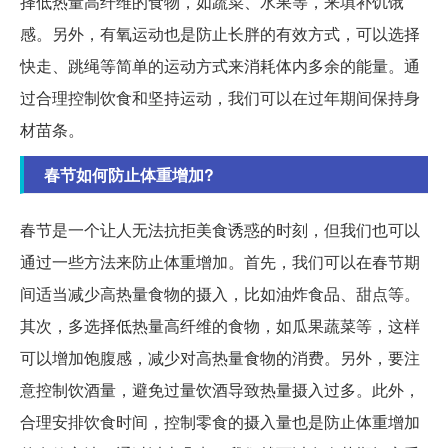
择低热量高纤维的食物，如蔬菜、水果等，来填补饥饿
感。另外，有氧运动也是防止长胖的有效方式，可以选择
快走、跳绳等简单的运动方式来消耗体内多余的能量。通
过合理控制饮食和坚持运动，我们可以在过年期间保持身
材苗条。
春节如何防止体重增加?
春节是一个让人无法抗拒美食诱惑的时刻，但我们也可以
通过一些方法来防止体重增加。首先，我们可以在春节期
间适当减少高热量食物的摄入，比如油炸食品、甜点等。
其次，多选择低热量高纤维的食物，如瓜果蔬菜等，这样
可以增加饱腹感，减少对高热量食物的消费。另外，要注
意控制饮酒量，避免过量饮酒导致热量摄入过多。此外，
合理安排饮食时间，控制零食的摄入量也是防止体重增加