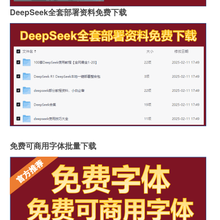
DeepSeek全套部署资料免费下载
免费可商用字体批量下载