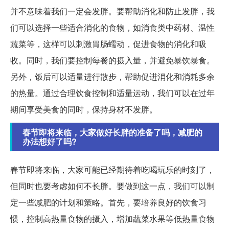
并不意味着我们一定会发胖。要帮助消化和防止发胖，我
们可以选择一些适合消化的食物，如消食类中药材、温性
蔬菜等，这样可以刺激胃肠蠕动，促进食物的消化和吸
收。同时，我们要控制每餐的摄入量，并避免暴饮暴食。
另外，饭后可以适量进行散步，帮助促进消化和消耗多余
的热量。通过合理饮食控制和适量运动，我们可以在过年
期间享受美食的同时，保持身材不发胖。
春节即将来临，大家做好长胖的准备了吗，减肥的
办法想好了吗?
春节即将来临，大家可能已经期待着吃喝玩乐的时刻了，
但同时也要考虑如何不长胖。要做到这一点，我们可以制
定一些减肥的计划和策略。首先，要培养良好的饮食习
惯，控制高热量食物的摄入，增加蔬菜水果等低热量食物