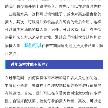
助我们减少额外的卡路里摄入。首先，可以在进食时先吃
一些蔬菜水果，这样可以填饱肚子，减少对高热量食物的
摄入。其次，可以将油炸食品放在餐食的最后食用，这样
可以减少对油脂的摄入量。另外，可以选择用蒸、煮等低
热量的烹饪方式来制作食物。通过合理控制饮食结构和食
我们可以
物摄入量，
在春节期间避免过度摄入卡路里，防
止发胖。
过年怎样才能不长胖?
在过年期间，如何保持体重不增加是许多人关心的问题。
要做到不长胖，关键在于合理控制饮食并坚持进行适量的
有氧运动。首先，我们可以在享受美食时注意饮食的多样
性，合理搭配饭菜，控制每餐的摄入热量。其次，可以选