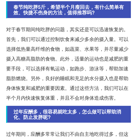
春节纯吃胖5斤，希望半个月瘦回去，有什么简单有
效、快捷不伤身的方法，值得推荐吗?
对于春节期间纯吃胖的问题，其实还是可以迅速恢复的。
首先，我们可以通过控制饮食来减少多余的摄入量。可以
选择低热量高纤维的食物，如蔬菜、水果等，并尽量减少
摄入高糖高脂肪的食物。此外，适量的运动也是减肥的重
要手段，可以选择有氧运动，如跑步、游泳等，帮助加速
脂肪燃烧。另外，良好的睡眠和充足的水分摄入也是帮助
身体恢复和减肥的重要因素。通过这些方法，我们可以在
半个月内快速恢复体重，并且不会对身体造成伤害。
过年应酬多，很容易就吃太多，怎么做可以帮助消
化、防止发胖呢?
过年期间，应酬多常常让我们不由自主地吃得过多，但这