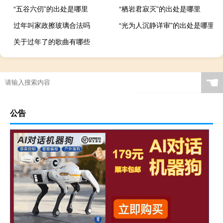
“五谷六仞”的出处是哪里
“栖岩君寂灭”的出处是哪里
过年叫家政擦玻璃合法吗
“光为人沉静详审”的出处是哪里
关于过年了的歌曲有哪些
☚
公告