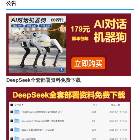
公告
DeepSeek全套部署资料免费下载