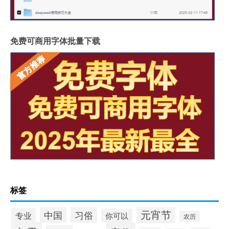
免费可商用字体批量下载
标签
元宵节
习俗
中国
专业
你可以
农历