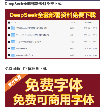
DeepSeek全套部署资料免费下载
免费可商用字体批量下载