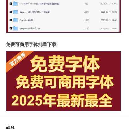
免费可商用字体批量下载
标签