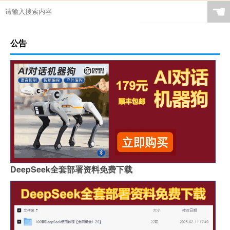
☚
公告
DeepSeek全套部署资料免费下载