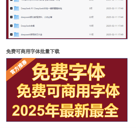
免费可商用字体批量下载