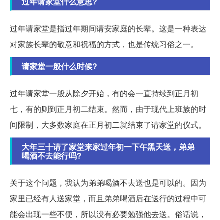
过年请家堂什么意思?
过年请家堂是指过年期间请安家庭的长辈。这是一种表达
对家族长辈的敬意和祝福的方式，也是传统习俗之一。
请家堂一般什么时候?
过年请家堂一般从除夕开始，有的会一直持续到正月初
七，有的则到正月初二结束。然而，由于现代上班族的时
间限制，大多数家庭在正月初二就结束了请家堂的仪式。
大年三十请了家堂来家过年初一下午黑天送，弟弟
喝酒不去能行吗?
关于这个问题，我认为弟弟喝酒不去送也是可以的。因为
家里已经有人送家堂，而且弟弟喝酒后在送行的过程中可
能会出现一些不便，所以没有必要勉强他去送。俗话说，