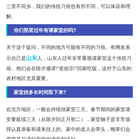
三里不同乡，我们的传统习俗也有所不同，可以体谅和理
解。
你们那里过年有请家堂的吗?
关于这个提问，不同的地方可能有不同的习俗。有网友表
山东
示自己是
人，山东人过年非常重视请家堂这个传统习
俗。他们会在除夕邀请\"老祖宗\"回家吃饭，这对于山东的
农村地区尤其重要。
家堂挂多长时间取下来?
在北方地区，一般会持续挂家堂三天。春节期间的家堂请
安要延续三天（从除夕到正月初二），家堂轴子是非常值
得认真准备和请来挂上的。家中的老人会带头，晚辈们会
紧跟其后进行家堂的请安和送行。