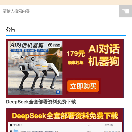
☚
公告
DeepSeek全套部署资料免费下载