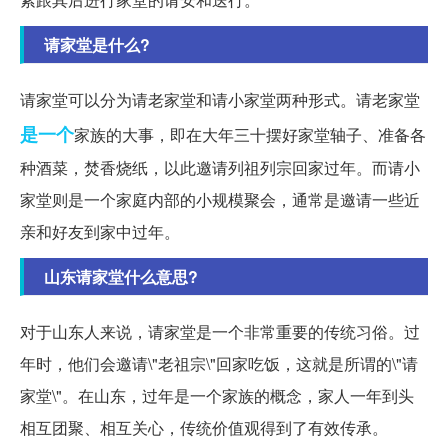
请家堂是什么?
请家堂可以分为请老家堂和请小家堂两种形式。请老家堂
是一个
家族的大事，即在大年三十摆好家堂轴子、准备各
种酒菜，焚香烧纸，以此邀请列祖列宗回家过年。而请小
家堂则是一个家庭内部的小规模聚会，通常是邀请一些近
亲和好友到家中过年。
山东请家堂什么意思?
对于山东人来说，请家堂是一个非常重要的传统习俗。过
年时，他们会邀请\"老祖宗\"回家吃饭，这就是所谓的\"请
家堂\"。在山东，过年是一个家族的概念，家人一年到头
相互团聚、相互关心，传统价值观得到了有效传承。