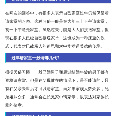
在网友的回答中，有很多人表示自己家庭过年仍然保留着
请家堂的习俗。这种习俗一般是在大年三十下午请家堂，
初一下午送走家堂。虽然过去可能是大人们接送家堂，但
现在很多人已经自己接送家堂，这也成为一种庄重的仪
式，代表对已故亲人的追思和对中华孝道美德的传承。
过年请家堂一般请哪几代?
根据民俗习惯，一般已婚男子和超过结婚年龄的男子都有
资格请家堂。但是在父母健在的情况下，是不能请的，只
有在父亲去世后才可以请家堂。而如果家族人数众多，兄
弟姐妹众多，通常会在长兄家中请家堂，以表达对家族长
辈的敬意。