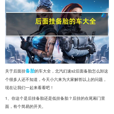
备胎
关于后面挂
的车大全，北汽幻速s2后面备胎怎么卸这
个很多人还不知道，今天小六来为大家解答以上的问题，
现在让我们一起来看看吧！
1、你这个是后挂备胎还是低挂备胎？后挂的在尾厢门里
面，有个简易的开关。