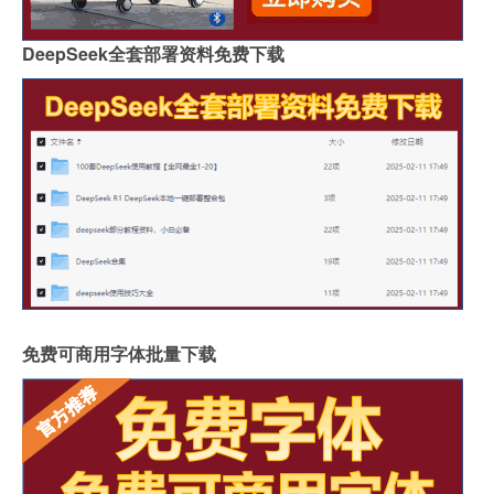
DeepSeek全套部署资料免费下载
免费可商用字体批量下载