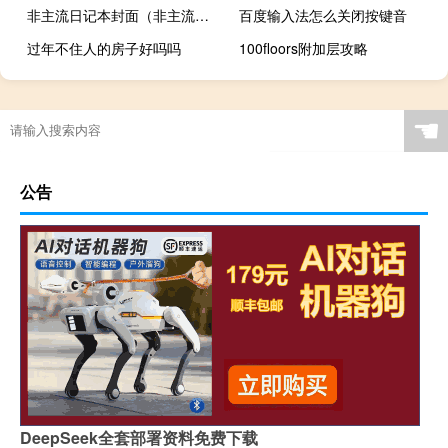
非主流日记本封面（非主流日记）
百度输入法怎么关闭按键音
过年不住人的房子好吗吗
100floors附加层攻略
☚
公告
DeepSeek全套部署资料免费下载