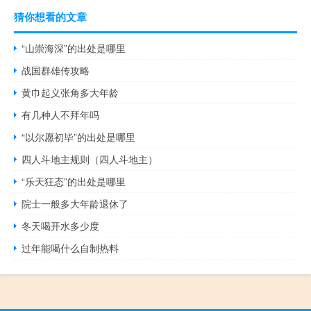
猜你想看的文章
“山崇海深”的出处是哪里
战国群雄传攻略
黄巾起义张角多大年龄
有几种人不拜年吗
“以尔愿初毕”的出处是哪里
四人斗地主规则（四人斗地主）
“乐天狂态”的出处是哪里
院士一般多大年龄退休了
冬天喝开水多少度
过年能喝什么自制热料