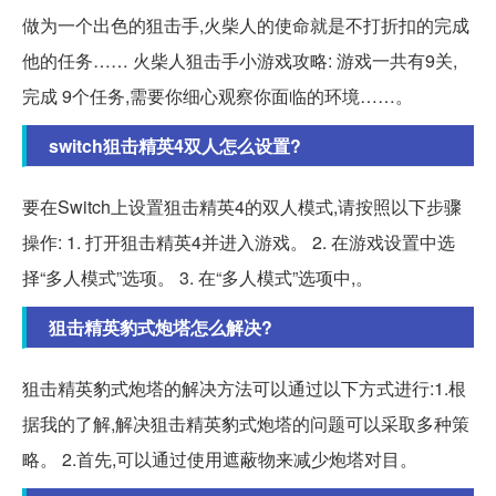
做为一个出色的狙击手,火柴人的使命就是不打折扣的完成
他的任务…… 火柴人狙击手小游戏攻略: 游戏一共有9关,
完成 9个任务,需要你细心观察你面临的环境……。
switch狙击精英4双人怎么设置?
要在Switch上设置狙击精英4的双人模式,请按照以下步骤
操作: 1. 打开狙击精英4并进入游戏。 2. 在游戏设置中选
择“多人模式”选项。 3. 在“多人模式”选项中,。
狙击精英豹式炮塔怎么解决?
狙击精英豹式炮塔的解决方法可以通过以下方式进行:1.根
据我的了解,解决狙击精英豹式炮塔的问题可以采取多种策
略。 2.首先,可以通过使用遮蔽物来减少炮塔对目。