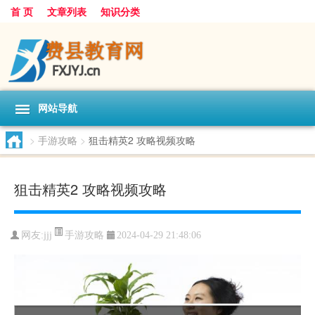
首 页
文章列表
知识分类
网站导航
>
手游攻略
>
狙击精英2 攻略视频攻略
狙击精英2 攻略视频攻略
手游攻略
网友:
jjj
2024-04-29 21:48:06