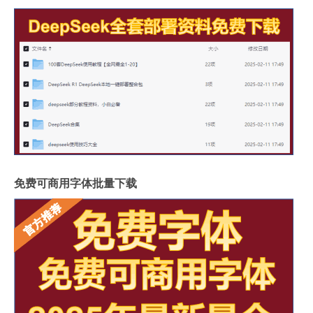
免费可商用字体批量下载