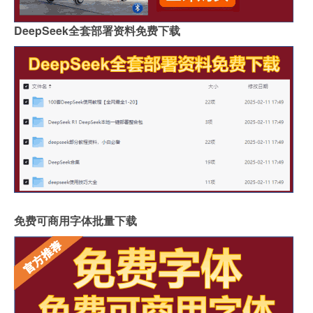
DeepSeek全套部署资料免费下载
免费可商用字体批量下载