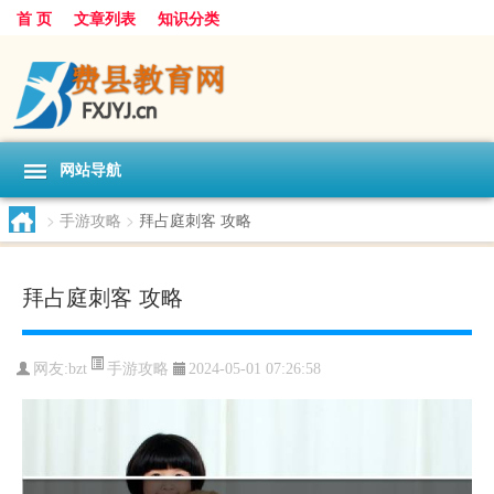
首 页
文章列表
知识分类
网站导航
>
手游攻略
>
拜占庭刺客 攻略
拜占庭刺客 攻略
手游攻略
网友:
bzt
2024-05-01 07:26:58