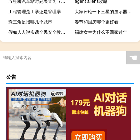
五桂桥汽车站时刻表查询（五桂桥汽车站）
agent aliens攻略
工程管理是工学还是管理学
大家评论一下三星的显示器怎么样
珠三角是指哪几个城市
春节和国庆哪个更好看
假如人人说实话全民安全教育（天下第一家 出门先用它 人人说它小 三月开白花 这是个谜语 谜底是）
福建女生为什么不回家过年
☚
公告