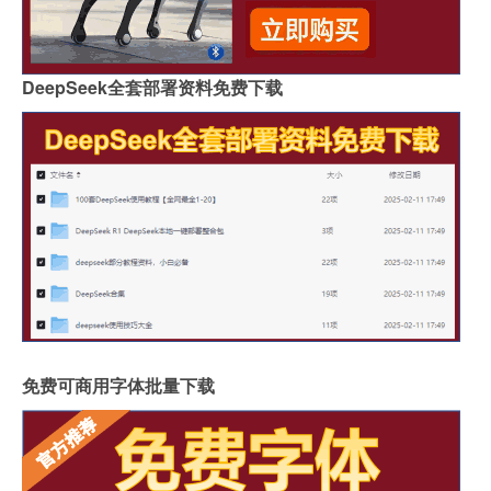
DeepSeek全套部署资料免费下载
免费可商用字体批量下载