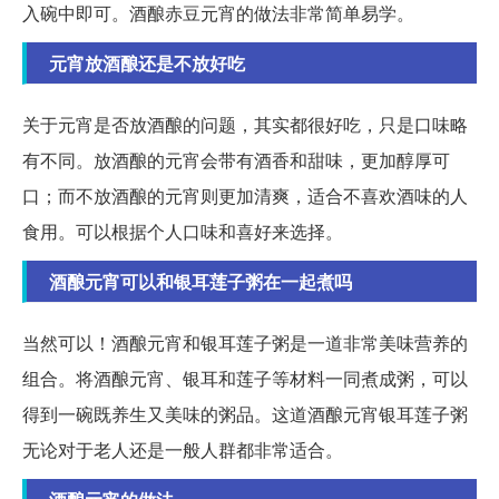
入碗中即可。酒酿赤豆元宵的做法非常简单易学。
元宵放酒酿还是不放好吃
关于元宵是否放酒酿的问题，其实都很好吃，只是口味略
有不同。放酒酿的元宵会带有酒香和甜味，更加醇厚可
口；而不放酒酿的元宵则更加清爽，适合不喜欢酒味的人
食用。可以根据个人口味和喜好来选择。
酒酿元宵可以和银耳莲子粥在一起煮吗
当然可以！酒酿元宵和银耳莲子粥是一道非常美味营养的
组合。将酒酿元宵、银耳和莲子等材料一同煮成粥，可以
得到一碗既养生又美味的粥品。这道酒酿元宵银耳莲子粥
无论对于老人还是一般人群都非常适合。