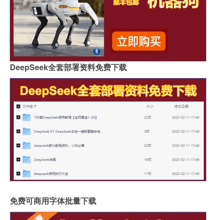
DeepSeek全套部署资料免费下载
免费可商用字体批量下载