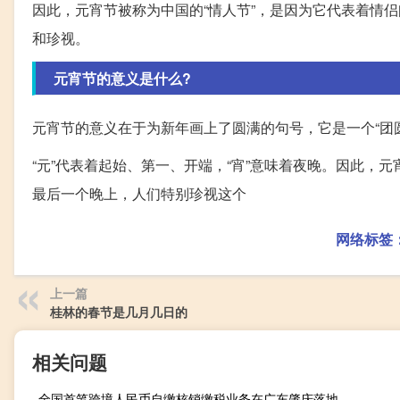
因此，元宵节被称为中国的“情人节”，是因为它代表着情
和珍视。
元宵节的意义是什么?
元宵节的意义在于为新年画上了圆满的句号，它是一个“团
“元”代表着起始、第一、开端，“宵”意味着夜晚。因此
最后一个晚上，人们特别珍视这个
网络标签
上一篇
桂林的春节是几月几日的
相关问题
全国首笔跨境人民币自缴核销缴税业务在广东肇庆落地