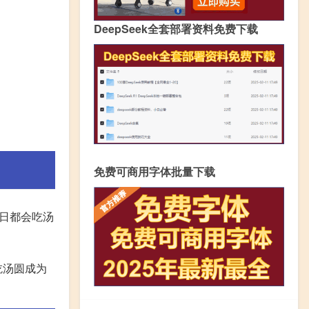
DeepSeek全套部署资料免费下载
免费可商用字体批量下载
日都会吃汤
吃汤圆成为