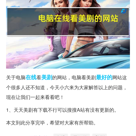
在线
美剧
最好的
关于电脑
看
的网站，电脑看美剧
网站这
个很多人还不知道，今天小六来为大家解答以上的问题，
现在让我们一起来看看吧！
1、天天美剧有下载不行可以搜搜A站有没有更新的。
本文到此分享完毕，希望对大家有所帮助。