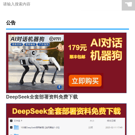
☚
公告
DeepSeek全套部署资料免费下载