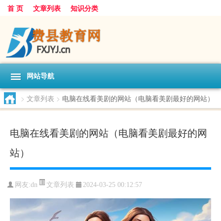
首 页
文章列表
知识分类
网站导航
>
文章列表
>
电脑在线看美剧的网站（电脑看美剧最好的网站）
电脑在线看美剧的网站（电脑看美剧最好的网
站）
文章列表
网友:
dn
2024-03-25 00:12:57