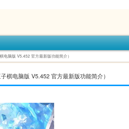
棋电脑版 V5.452 官方最新版功能简介）
子棋电脑版 V5.452 官方最新版功能简介）