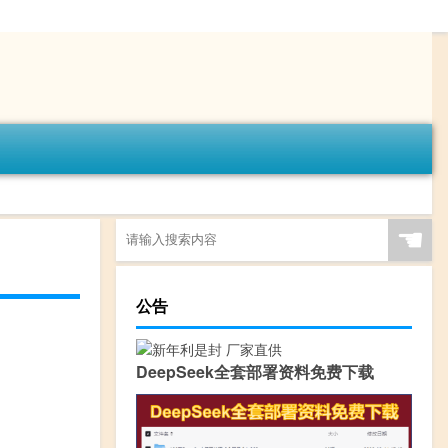
☚
公告
DeepSeek全套部署资料免费下载