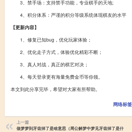
3、禁手场：支持禁手功能，专业棋手的天地;
4、积分体系：严谨的积分等级系统体现棋友的水平
【更新内容】
1、修复已知bug，优化玩家体验；
2、优化走子方式，体验优化精彩不断；
3、真人对战，真正的棋艺对决；
4、每天登录更有海量免费金币等你领。
本文到此分享完毕，希望对大家有所帮助。
网络标签
上一篇
做梦梦到牙齿掉了是啥意思（周公解梦中梦见牙齿掉了是什