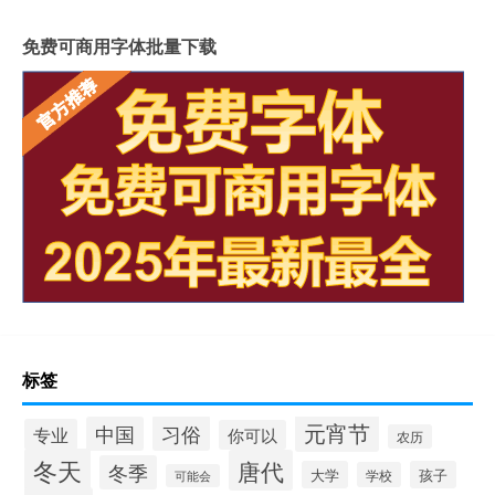
免费可商用字体批量下载
标签
元宵节
习俗
中国
专业
你可以
农历
冬天
唐代
冬季
大学
孩子
学校
可能会