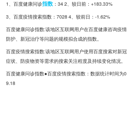
指数
1、百度健康问诊
：34 2、较日前：+183.33%
3、百度疫情搜索指数：7028 4、较前日：-1.62%
百度健康问诊指数:该地区互联网用户在百度健康咨询疫情
防护、新冠治疗等问题的规模拟合成的指数。
百度疫情搜索指数:该地区互联网用户使用百度搜索对新冠
症状、防疫物资等需求的搜索关注程度及持续变化情况。
百度健康问诊指数●百度疫情搜索指数：数据统计时间为0
9.18