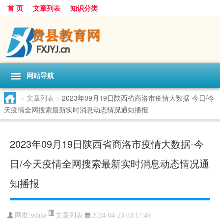
首 页
文章列表
知识分类
网站导航
>
文章列表
>
2023年09月19日陕西省商洛市疫情大数据-今日/今
天疫情全网搜索最新实时消息动态情况通知播报
2023年09月19日陕西省商洛市疫情大数据-今
日/今天疫情全网搜索最新实时消息动态情况通
知播报
文章列表
网友:
sslake
2024-04-23 03:17:49