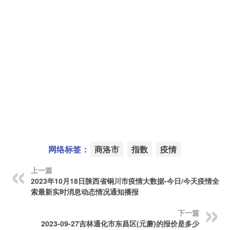
网络标签：
商洛市
指数
疫情
上一篇
2023年10月18日陕西省铜川市疫情大数据-今日/今天疫情全网
索最新实时消息动态情况通知播报
下一篇
2023-09-27吉林通化市东昌区(元蘑)的报价是多少