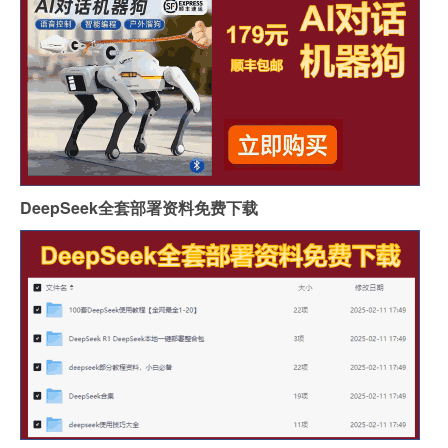
DeepSeek全套部署资料免费下载