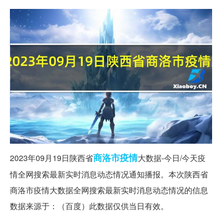
商洛市
疫情
2023年09月19日陕西省
大数据-今日/今天疫
情全网搜索最新实时消息动态情况通知播报。本次陕西省
商洛市疫情大数据全网搜索最新实时消息动态情况的信息
数据来源于：（百度）此数据仅供当日有效。