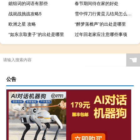
鏣组词的词语有那些
春节期间待在家的好处
战就战挑战攻略5
雪中悍刀行黄蛮儿结局怎么样（雪中悍刀行黄蛮儿结局）
欧洲之星 攻略
“醉梦落樵声”的出处是哪里
“如东京取妻子”的出处是哪里
过年回老家应注意哪些事项
☚
公告