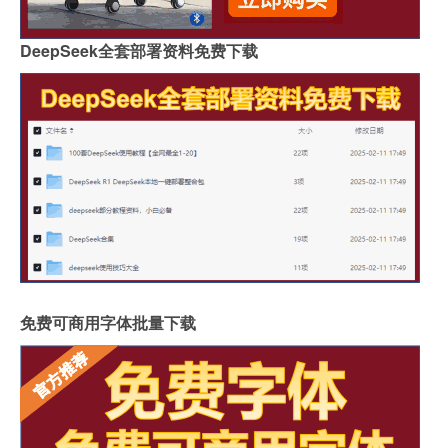
DeepSeek全套部署资料免费下载
免费可商用字体批量下载