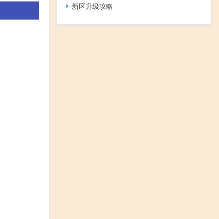
新区升级攻略