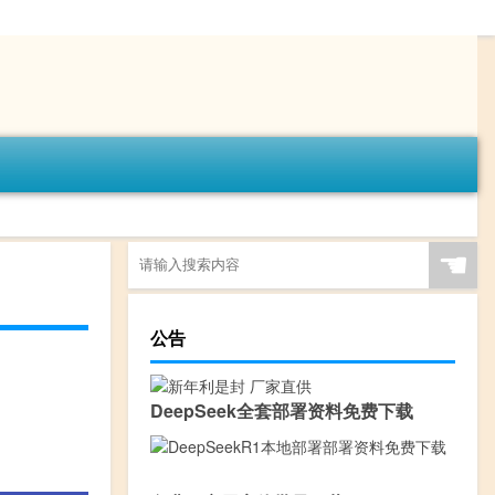
☚
公告
DeepSeek全套部署资料免费下载