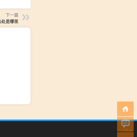
下一篇
出处是哪里
小男孩