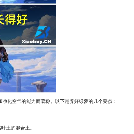
和净化空气的能力而著称。以下是养好绿萝的几个要点：
腐叶土的混合土。