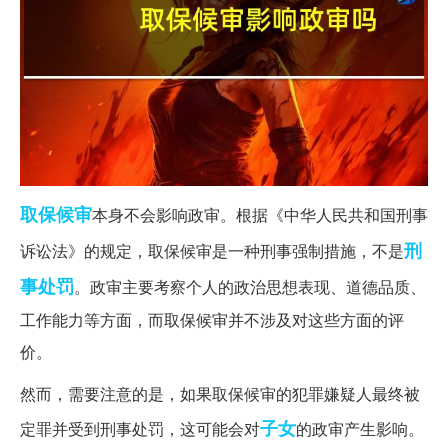
取保候审
本身不会影响政审。根据《中华人民共和国刑事
刑
诉讼法》的规定，取保候审是一种刑事强制措施，不是
事处罚
。政审主要考察个人的政治思想表现、道德品质、
工作能力等方面，而取保候审并不涉及对这些方面的评
价。
然而，需要注意的是，如果取保候审的犯罪嫌疑人最终被
子女
定罪并受到刑事处罚，这可能会对
的政审产生影响。