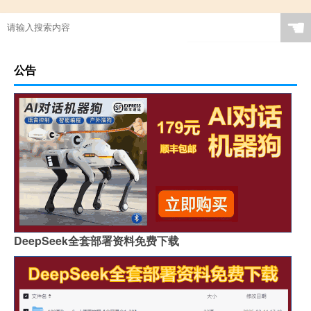
☚
公告
DeepSeek全套部署资料免费下载