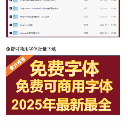
免费可商用字体批量下载