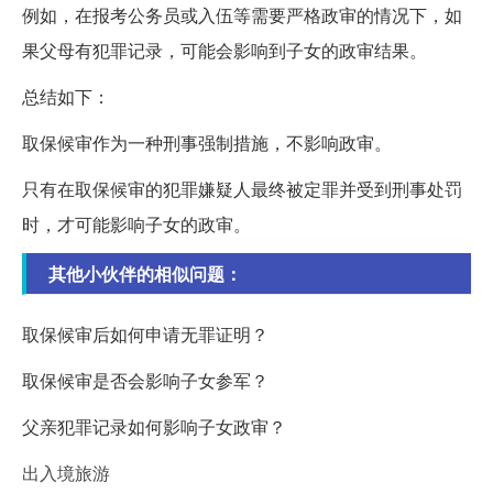
例如，在报考公务员或入伍等需要严格政审的情况下，如
果父母有犯罪记录，可能会影响到子女的政审结果。
总结如下：
取保候审作为一种刑事强制措施，不影响政审。
只有在取保候审的犯罪嫌疑人最终被定罪并受到刑事处罚
时，才可能影响子女的政审。
其他小伙伴的相似问题：
取保候审后如何申请无罪证明？
取保候审是否会影响子女参军？
父亲犯罪记录如何影响子女政审？
出入境旅游