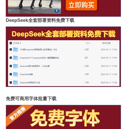
DeepSeek全套部署资料免费下载
免费可商用字体批量下载