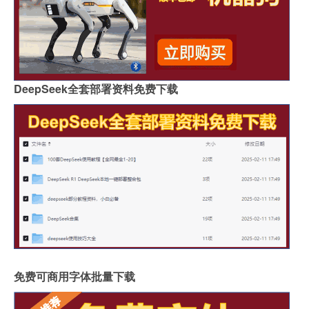
DeepSeek全套部署资料免费下载
免费可商用字体批量下载