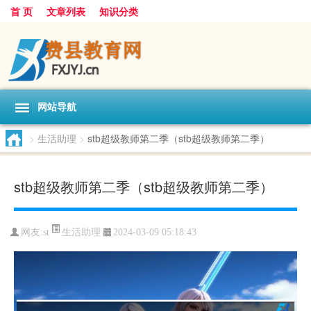
首 页
文章列表
知识分类
网站导航
>
生活助理
>
stb超级教师第二季（stb超级教师第二季）
stb超级教师第二季（stb超级教师第二季）
生活助理
网友:
st
2024-03-09 05:18:43