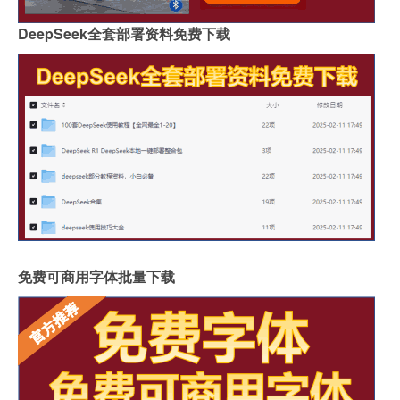
DeepSeek全套部署资料免费下载
免费可商用字体批量下载