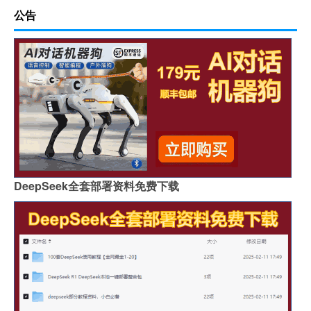
公告
DeepSeek全套部署资料免费下载