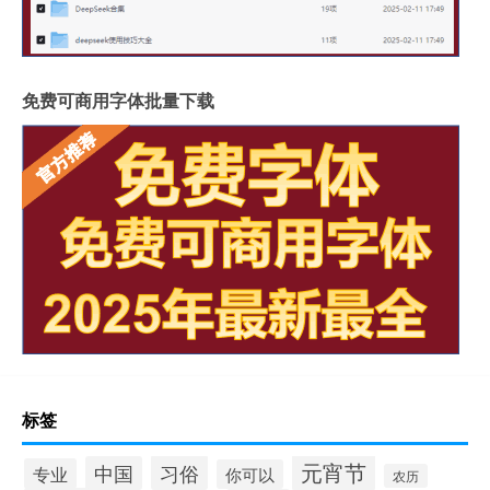
免费可商用字体批量下载
标签
元宵节
习俗
中国
专业
你可以
农历