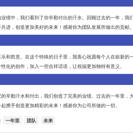
的业绩中，我们看到了你辛勤付出的汗水。回顾过去的一年，我
手共进，创造更加美好的未来！感谢你为团队发展所做出的贡献
喜乐和胜意。在这个特殊的日子里，我衷心祝愿每个人在崭新的
个性化的创作，加入一些吉祥话语，让祝福更加独特有意义。
家的辛勤汗水和付出，我们创造了完美的业绩。过去的一年里，
一起携手创造更加精彩的未来！感谢你为公司所做的一切。
：
一年里
团队
未来