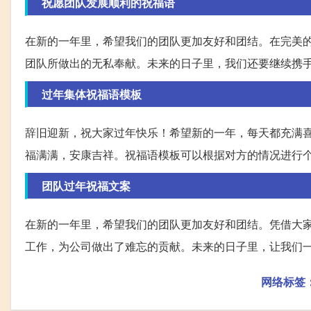
祝愿团队发展顺利的祝福语
在新的一年里，希望我们的团队更加友好和团结。在完美
团队所做出的无私奉献。未来的日子里，我们还要继续携
过年集体祝福语模板
辞旧迎新，祝大家过年快乐！希望新的一年，每天都充满
福满满，安康吉祥。祝福语模板可以根据对方的情况进行
团队过年祝福文案
在新的一年里，希望我们的团队更加友好和团结。凭借大
工作，为公司做出了难忘的贡献。未来的日子里，让我们
网络标签