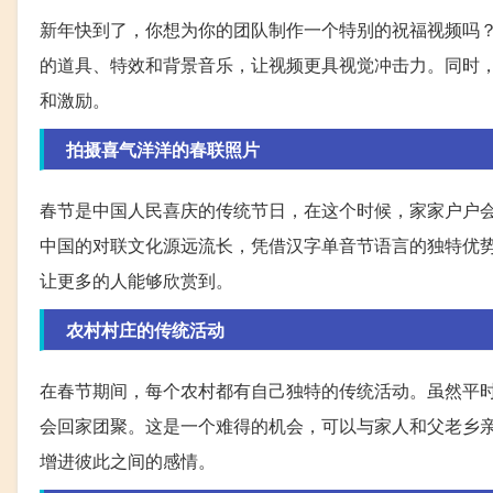
新年快到了，你想为你的团队制作一个特别的祝福视频吗
的道具、特效和背景音乐，让视频更具视觉冲击力。同时
和激励。
拍摄喜气洋洋的春联照片
春节是中国人民喜庆的传统节日，在这个时候，家家户户
中国的对联文化源远流长，凭借汉字单音节语言的独特优
让更多的人能够欣赏到。
农村村庄的传统活动
在春节期间，每个农村都有自己独特的传统活动。虽然平
会回家团聚。这是一个难得的机会，可以与家人和父老乡
增进彼此之间的感情。