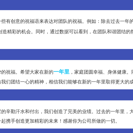
一些有创意的祝福语来表达对团队的祝福。例如：除去过去一年
创造精彩的机会。同时，通过数据可以看到，在团队和谐团结的
一年里
挚的祝福。希望大家在新的
，家庭团圆幸福、身体健康。
借我们团结一心的精神，相信我们能够在新的一年里取得更大的
家的辛勤汗水和付出，我们创造了完美的业绩。过去的一年里，
一起携手创造更加精彩的未来！感谢你为公司所做的一切。