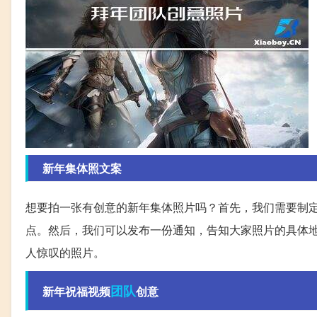
新年集体照文案
想要拍一张有创意的新年集体照片吗？首先，我们需要制
点。然后，我们可以发布一份通知，告知大家照片的具体
人惊叹的照片。
团队
新年祝福视频
创意