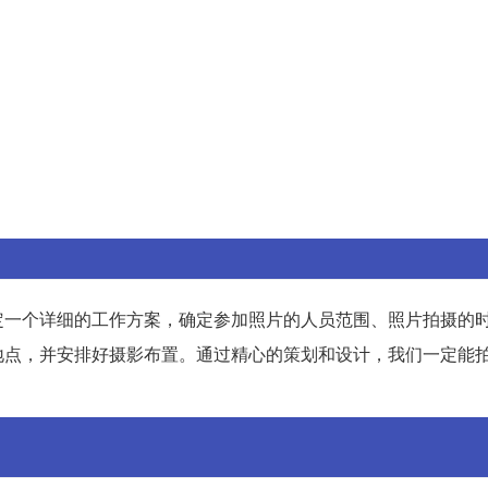
定一个详细的工作方案，确定参加照片的人员范围、照片拍摄的
地点，并安排好摄影布置。通过精心的策划和设计，我们一定能