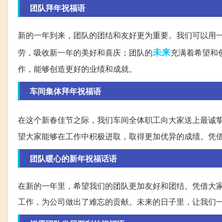
团队拜年祝福语
新的一年到来，团队的团结和友好更为重要。我们可以用
未来
劳，吸收新一年的美好和喜庆；团队的
充满着希望和
作，能够创造更好的业绩和成就。
车间集体拜年祝福语
在这个新春佳节之际，我们车间全体职工向大家送上最诚
望大家能够在工作中积极进取，取得更加优异的成绩。凭
团队暖心的新年祝福话语
在新的一年里，希望我们的团队更加友好和团结。凭借大
工作，为公司做出了难忘的贡献。未来的日子里，让我们