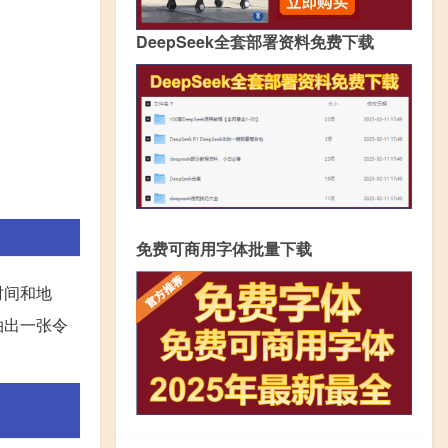
DeepSeek全套部署资料免费下载
免费可商用字体批量下载
时间和地
拍出一张令