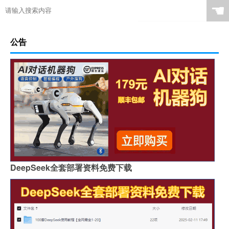
☚
公告
DeepSeek全套部署资料免费下载