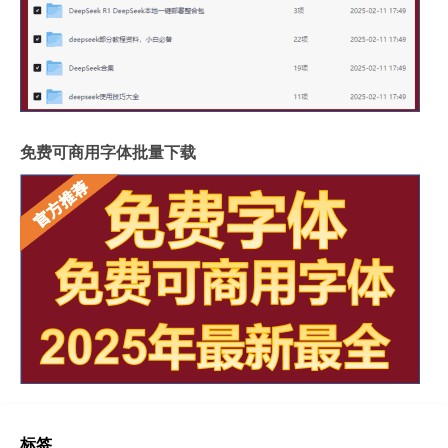
免费可商用字体批量下载
标签