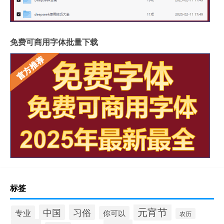
免费可商用字体批量下载
标签
元宵节
习俗
中国
专业
你可以
农历