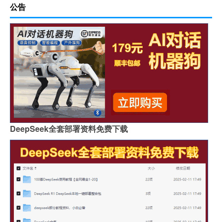
公告
DeepSeek全套部署资料免费下载